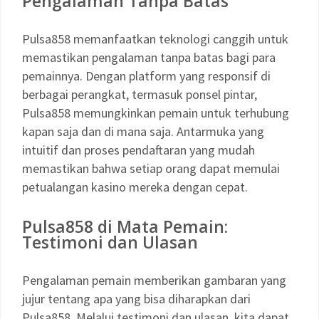
Pengalaman Tanpa Batas
Pulsa858 memanfaatkan teknologi canggih untuk
memastikan pengalaman tanpa batas bagi para
pemainnya. Dengan platform yang responsif di
berbagai perangkat, termasuk ponsel pintar,
Pulsa858 memungkinkan pemain untuk terhubung
kapan saja dan di mana saja. Antarmuka yang
intuitif dan proses pendaftaran yang mudah
memastikan bahwa setiap orang dapat memulai
petualangan kasino mereka dengan cepat.
Pulsa858 di Mata Pemain:
Testimoni dan Ulasan
Pengalaman pemain memberikan gambaran yang
jujur tentang apa yang bisa diharapkan dari
Pulsa858. Melalui testimoni dan ulasan, kita dapat