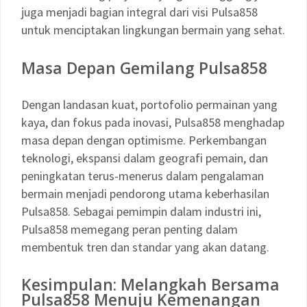
juga menjadi bagian integral dari visi Pulsa858
untuk menciptakan lingkungan bermain yang sehat.
Masa Depan Gemilang Pulsa858
Dengan landasan kuat, portofolio permainan yang
kaya, dan fokus pada inovasi, Pulsa858 menghadap
masa depan dengan optimisme. Perkembangan
teknologi, ekspansi dalam geografi pemain, dan
peningkatan terus-menerus dalam pengalaman
bermain menjadi pendorong utama keberhasilan
Pulsa858. Sebagai pemimpin dalam industri ini,
Pulsa858 memegang peran penting dalam
membentuk tren dan standar yang akan datang.
Kesimpulan: Melangkah Bersama
Pulsa858 Menuju Kemenangan