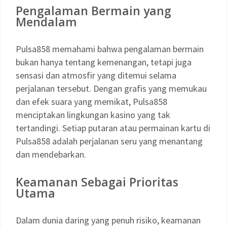
Pengalaman Bermain yang
Mendalam
Pulsa858 memahami bahwa pengalaman bermain
bukan hanya tentang kemenangan, tetapi juga
sensasi dan atmosfir yang ditemui selama
perjalanan tersebut. Dengan grafis yang memukau
dan efek suara yang memikat, Pulsa858
menciptakan lingkungan kasino yang tak
tertandingi. Setiap putaran atau permainan kartu di
Pulsa858 adalah perjalanan seru yang menantang
dan mendebarkan.
Keamanan Sebagai Prioritas
Utama
Dalam dunia daring yang penuh risiko, keamanan