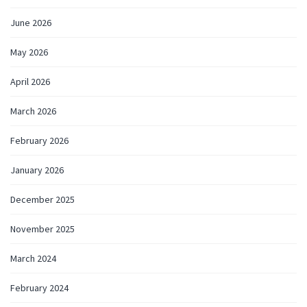
June 2026
May 2026
April 2026
March 2026
February 2026
January 2026
December 2025
November 2025
March 2024
February 2024